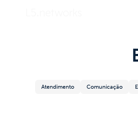
Sobre
Soluções
Atendimento
Comunicação
E