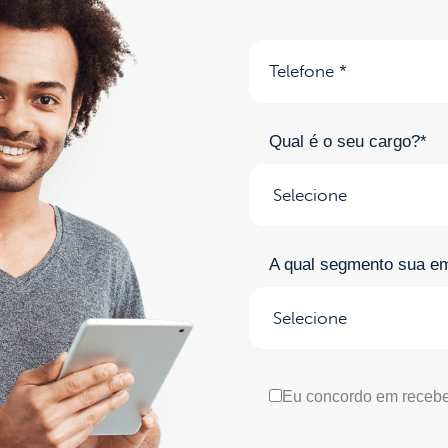
Qual é o seu cargo?*
A qual segmento sua e
Eu concordo em recebe