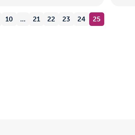
10
...
21
22
23
24
25