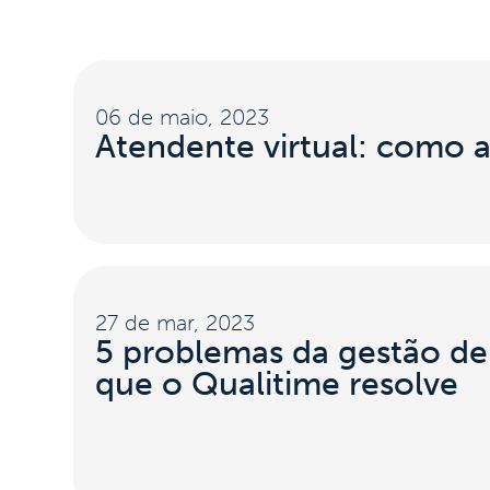
06 de maio, 2023
Atendente virtual: como 
27 de mar, 2023
5 problemas da gestão de
que o Qualitime resolve