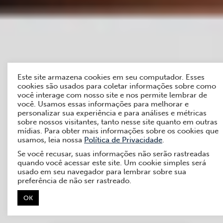
Este site armazena cookies em seu computador. Esses
cookies são usados para coletar informações sobre como
você interage com nosso site e nos permite lembrar de
você. Usamos essas informações para melhorar e
personalizar sua experiência e para análises e métricas
sobre nossos visitantes, tanto nesse site quanto em outras
mídias. Para obter mais informações sobre os cookies que
usamos, leia nossa
Política de Privacidade
.
Se você recusar, suas informações não serão rastreadas
quando você acessar este site. Um cookie simples será
usado em seu navegador para lembrar sobre sua
preferência de não ser rastreado.
OK