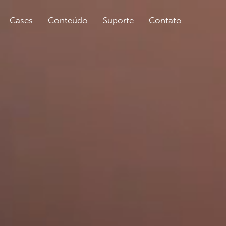
Cases
Conteúdo
Suporte
Contato