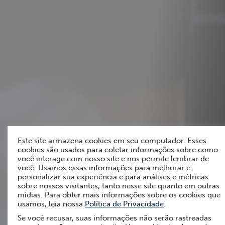
Este site armazena cookies em seu computador. Esses
cookies são usados para coletar informações sobre como
você interage com nosso site e nos permite lembrar de
você. Usamos essas informações para melhorar e
personalizar sua experiência e para análises e métricas
sobre nossos visitantes, tanto nesse site quanto em outras
mídias. Para obter mais informações sobre os cookies que
usamos, leia nossa
Política de Privacidade
.
Se você recusar, suas informações não serão rastreadas