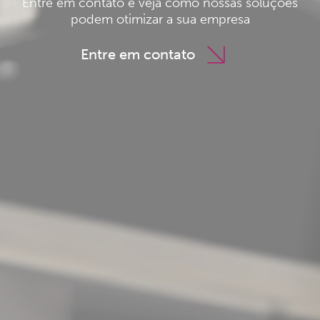
Entre em contato e veja como nossas soluções
podem otimizar a sua empresa
Entre em contato