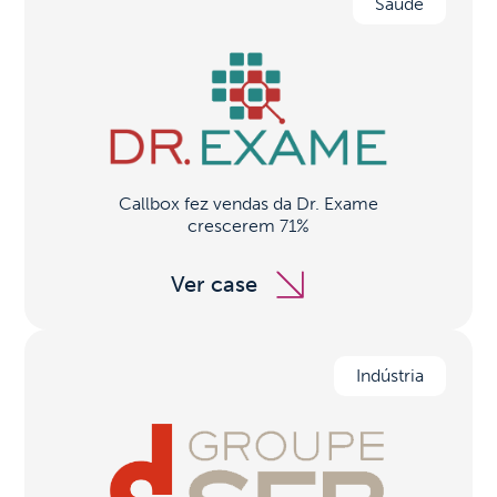
Saúde
Callbox fez vendas da Dr. Exame
crescerem 71%
Ver case
Indústria