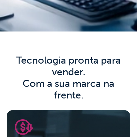
Tecnologia pronta para
vender.
Com a sua marca na
frente.