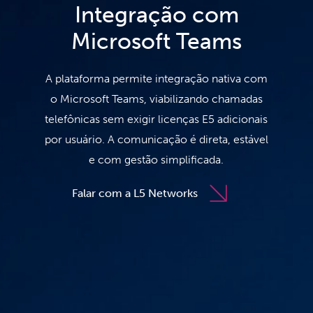
Integração com
Microsoft Teams
A plataforma permite integração nativa com
o Microsoft Teams, viabilizando chamadas
telefônicas sem exigir licenças E5 adicionais
por usuário. A comunicação é direta, estável
e com gestão simplificada.
Falar com a L5 Networks