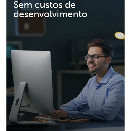
Sem custos de
desenvolvimento