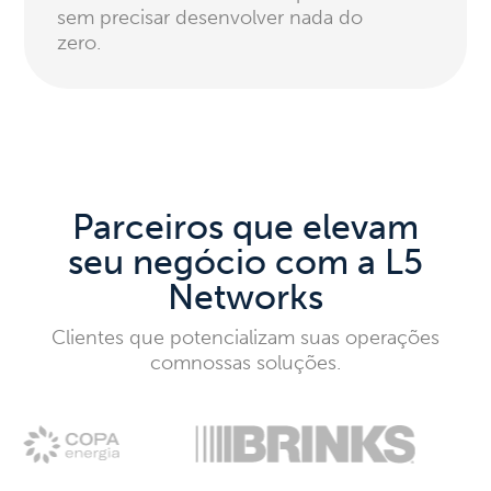
sem precisar desenvolver nada do
zero.
Parceiros que elevam
seu
negócio com a L5
Networks
Clientes que potencializam suas operações
com
nossas soluções.