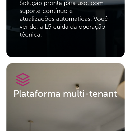
Solução pronta para uso, com
suporte contínuo e
atualizações automáticas. Você
vende, a L5 cuida da operação
técnica.
Plataforma multi-tenant