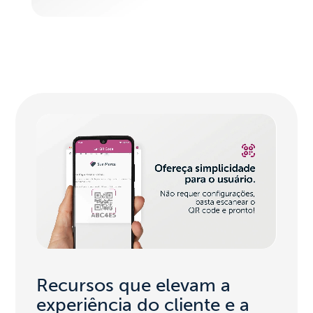
Recursos que elevam a
experiência do cliente e a