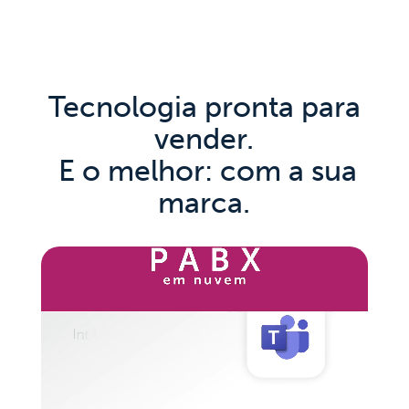
Tecnologia pronta para
vender.
E o melhor: com a sua
marca.