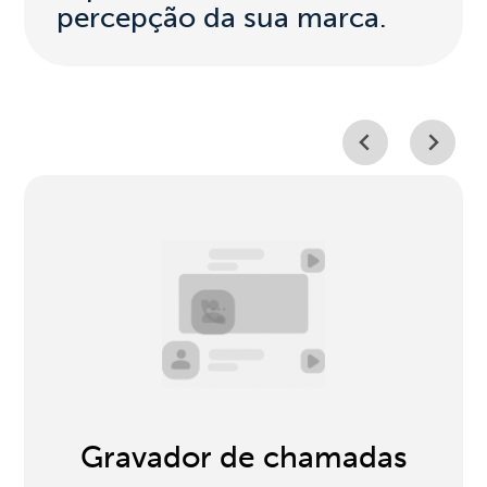
percepção da sua marca.
Gravador de chamadas