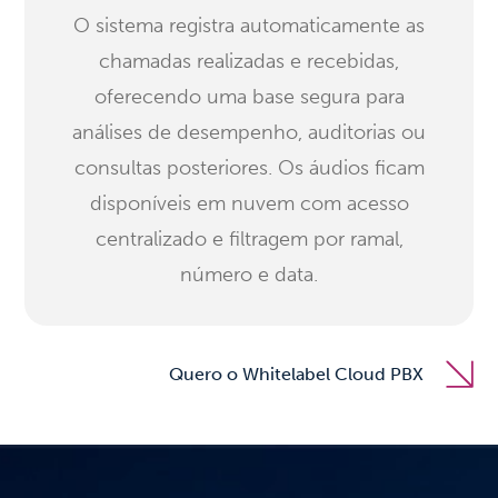
O sistema registra automaticamente as
chamadas realizadas e recebidas,
oferecendo uma base segura para
análises de desempenho, auditorias ou
consultas posteriores. Os áudios ficam
disponíveis em nuvem com acesso
centralizado e filtragem por ramal,
número e data.
Quero o Whitelabel Cloud PBX