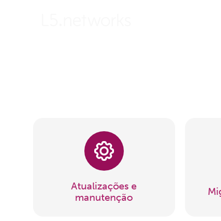
Sobre
Soluções
Atualizações e
Mi
manutenção