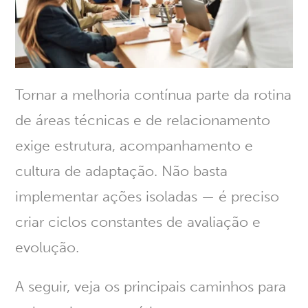
Tornar a melhoria contínua parte da rotina
de áreas técnicas e de relacionamento
exige estrutura, acompanhamento e
cultura de adaptação.
Não basta
implementar ações isoladas — é preciso
criar ciclos constantes de avaliação e
evolução.
A seguir, veja os principais caminhos para