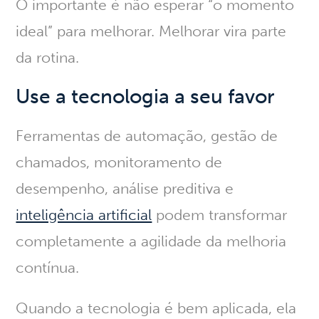
O importante é não esperar “o momento
ideal” para melhorar. Melhorar vira parte
da rotina.
Use a tecnologia a seu favor
Ferramentas de automação, gestão de
chamados, monitoramento de
desempenho, análise preditiva e
inteligência artificial
podem transformar
completamente a agilidade da melhoria
contínua
.
Quando a tecnologia é bem aplicada, ela