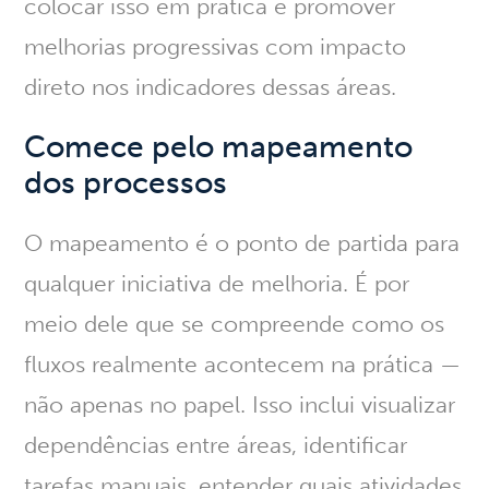
colocar isso em prática e promover
melhorias progressivas com impacto
direto nos indicadores dessas áreas.
Comece pelo mapeamento
dos processos
O mapeamento é o ponto de partida para
qualquer iniciativa de melhoria.
É por
meio dele que se compreende como os
fluxos realmente acontecem na prática
—
não apenas no papel. Isso inclui visualizar
dependências entre áreas, identificar
tarefas manuais, entender quais atividades