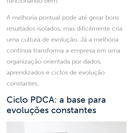
funcionando bem.
A melhoria pontual pode até gerar bons
resultados isolados
, mas dificilmente cria
uma cultura de evolução. Já a melhoria
contínua transforma a empresa em uma
organização orientada por dados,
aprendizados e ciclos de evolução
constantes.
Ciclo PDCA: a base para
evoluções constantes