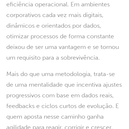
eficiência operacional. Em ambientes
corporativos cada vez mais digitais,
dinâmicos e orientados por dados,
otimizar processos de forma constante
deixou de ser uma vantagem e se tornou
um requisito para a sobrevivência.
Mais do que uma metodologia, trata-se
de uma mentalidade que incentiva ajustes
progressivos com base em dados reais,
feedbacks e ciclos curtos de evolução. E
quem aposta nesse caminho ganha
agilidade para reagir, corrigir e crescer.