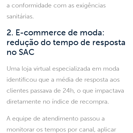
a conformidade com as exigências
sanitárias.
2. E-commerce de moda:
redução do tempo de resposta
no SAC
Uma loja virtual especializada em moda
identificou que a média de resposta aos
clientes passava de 24h, o que impactava
diretamente no índice de recompra.
A equipe de atendimento passou a
monitorar os tempos por canal, aplicar