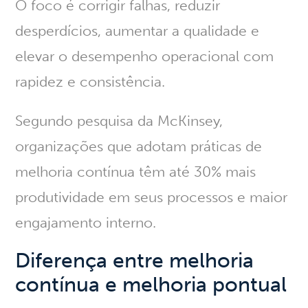
O foco é corrigir falhas, reduzir
desperdícios, aumentar a qualidade e
elevar o desempenho operacional com
rapidez e consistência.
Segundo pesquisa da McKinsey,
organizações que adotam práticas de
melhoria contínua têm até 30% mais
produtividade em seus processos e maior
engajamento interno.
Diferença entre melhoria
contínua e melhoria pontual