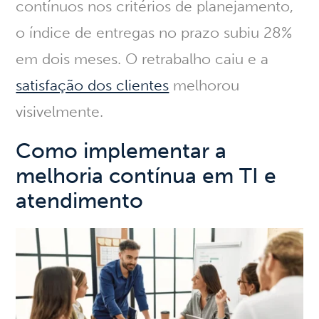
contínuos nos critérios de planejamento,
o índice de entregas no prazo subiu 28%
em dois meses
. O retrabalho caiu e a
satisfação dos clientes
melhorou
visivelmente.
Como implementar a
melhoria contínua em TI e
atendimento