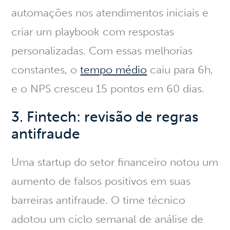
automações nos atendimentos iniciais e
criar um playbook com respostas
personalizadas. Com essas melhorias
constantes,
o
tempo médio
caiu para 6h
,
e o NPS cresceu 15 pontos em 60 dias.
3. Fintech: revisão de regras
antifraude
Uma startup do setor financeiro notou um
aumento de falsos positivos em suas
barreiras antifraude. O time técnico
adotou um ciclo semanal de análise de