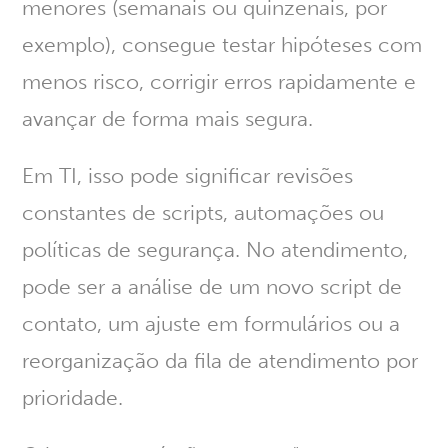
menores (semanais ou quinzenais, por
exemplo), consegue testar hipóteses com
menos risco, corrigir erros rapidamente e
avançar de forma mais segura.
Em TI, isso pode significar revisões
constantes de scripts, automações ou
políticas de segurança. No atendimento,
pode ser a análise de um novo script de
contato, um ajuste em formulários ou a
reorganização da fila de atendimento por
prioridade.