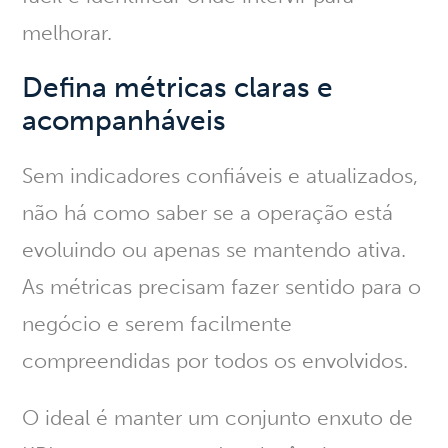
melhorar.
Defina métricas claras e
acompanháveis
Sem indicadores confiáveis e atualizados,
não há como saber se a operação está
evoluindo ou apenas se mantendo ativa
.
As métricas precisam fazer sentido para o
negócio e serem facilmente
compreendidas por todos os envolvidos.
O ideal é manter um conjunto enxuto de