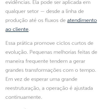
evidências. Ela pode ser aplicada em
qualquer setor — desde a linha de
produção até os fluxos de
atendimento
ao cliente
.
Essa prática promove ciclos curtos de
evolução. Pequenas melhorias feitas de
maneira frequente tendem a gerar
grandes transformações com o tempo.
Em vez de esperar uma grande
reestruturação, a operação é ajustada
continuamente.