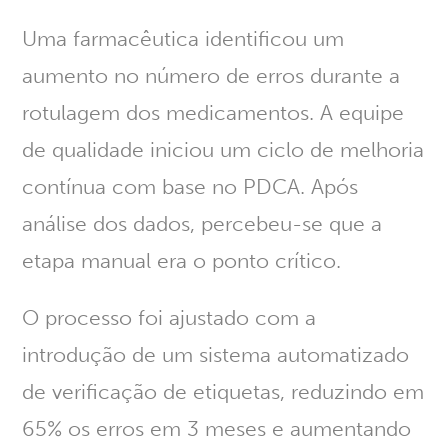
Uma farmacêutica identificou um
aumento no número de erros durante a
rotulagem dos medicamentos. A equipe
de qualidade iniciou um ciclo de melhoria
contínua com base no PDCA. Após
análise dos dados, percebeu-se que a
etapa manual era o ponto crítico.
O processo foi ajustado com
a
introdução de um sistema automatizado
de verificação de etiquetas
, reduzindo em
65% os erros em 3 meses e aumentando