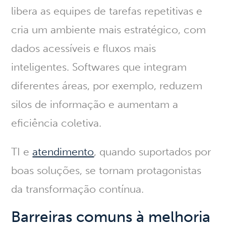
libera as equipes de tarefas repetitivas e
cria um ambiente mais estratégico, com
dados acessíveis e fluxos mais
inteligentes. Softwares que integram
diferentes áreas, por exemplo, reduzem
silos de informação e aumentam a
eficiência coletiva.
TI e
atendimento
, quando suportados por
boas soluções, se tornam protagonistas
da transformação contínua.
Barreiras comuns à melhoria