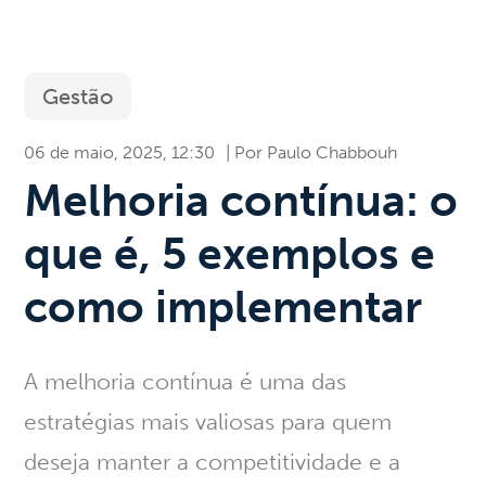
Gestão
06 de maio, 2025, 12:30
Paulo Chabbouh
Melhoria contínua: o
que é, 5 exemplos e
como implementar
A
melhoria contínua
é uma das
estratégias mais valiosas para quem
deseja manter a competitividade e a