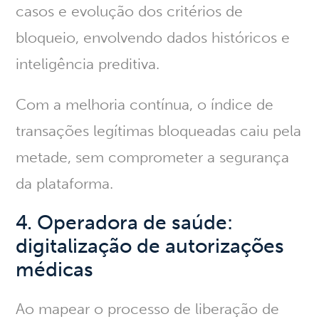
casos e evolução dos critérios de
bloqueio, envolvendo dados históricos e
inteligência preditiva.
Com a melhoria contínua,
o índice de
transações legítimas bloqueadas caiu pela
metade
, sem comprometer a segurança
da plataforma.
4. Operadora de saúde:
digitalização de autorizações
médicas
Ao mapear o processo de liberação de