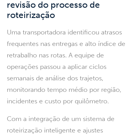
revisão do processo de
roteirização
Uma transportadora identificou atrasos
frequentes nas entregas e alto índice de
retrabalho nas rotas. A equipe de
operações passou a aplicar ciclos
semanais de análise dos trajetos,
monitorando tempo médio por região,
incidentes e custo por quilômetro.
Com a integração de um sistema de
roteirização inteligente e ajustes