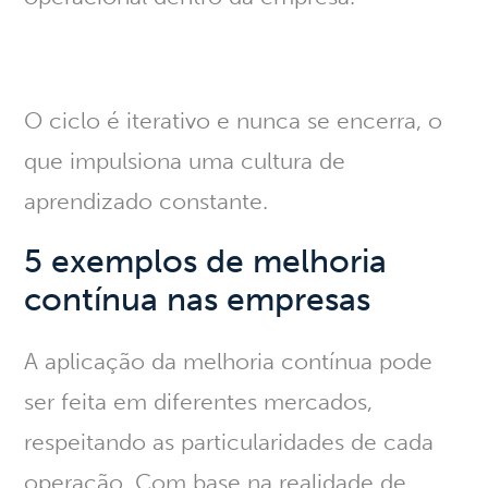
O ciclo é iterativo e nunca se encerra, o
que impulsiona uma cultura de
aprendizado constante.
5 exemplos de melhoria
contínua nas empresas
A aplicação da melhoria contínua pode
ser feita em diferentes mercados,
respeitando as particularidades de cada
operação. Com base na realidade de