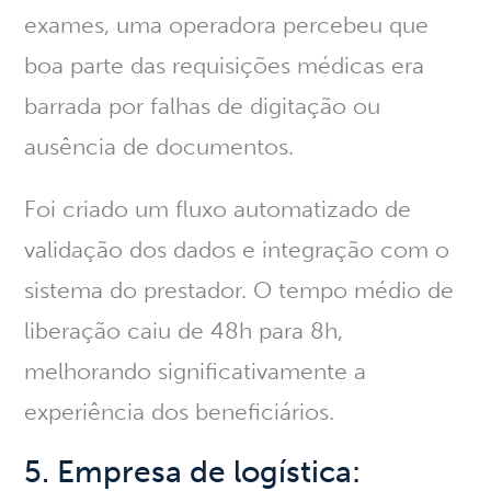
exames, uma operadora percebeu que
boa parte das requisições médicas era
barrada por falhas de digitação ou
ausência de documentos.
Foi criado um fluxo automatizado de
validação dos dados e integração com o
sistema do prestador.
O tempo médio de
liberação caiu de 48h para 8h
,
melhorando significativamente a
experiência dos beneficiários.
5. Empresa de logística: