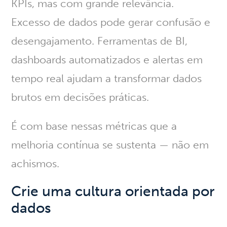
KPIs, mas com grande relevância.
Excesso de dados pode gerar confusão e
desengajamento. Ferramentas de BI,
dashboards automatizados e alertas em
tempo real ajudam a transformar dados
brutos em decisões práticas.
É com base nessas métricas que a
melhoria contínua se sustenta — não em
achismos.
Crie uma cultura orientada por
dados