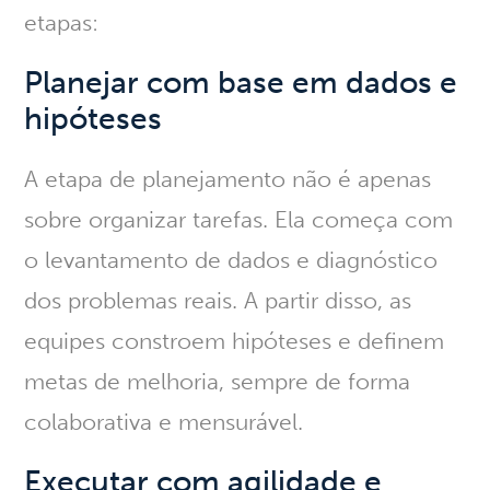
etapas:
Planejar com base em dados e
hipóteses
A etapa de planejamento não é apenas
sobre organizar tarefas. Ela começa com
o
levantamento de dados e diagnóstico
dos problemas reais
. A partir disso, as
equipes constroem hipóteses e definem
metas de melhoria, sempre de forma
colaborativa e mensurável.
Executar com agilidade e