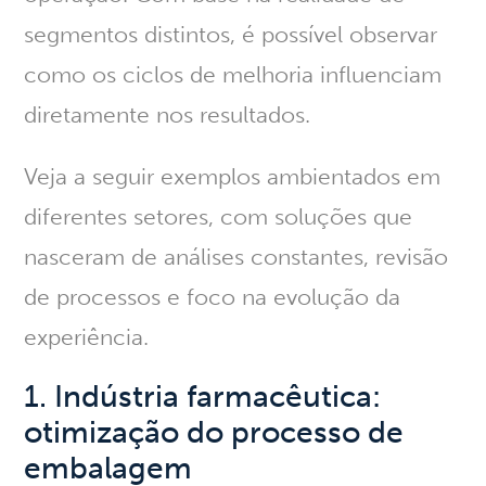
segmentos distintos, é possível observar
como os ciclos de melhoria influenciam
diretamente nos resultados.
Veja a seguir
exemplos ambientados em
diferentes setores
, com soluções que
nasceram de análises constantes, revisão
de processos e foco na evolução da
experiência.
1. Indústria farmacêutica:
otimização do processo de
embalagem