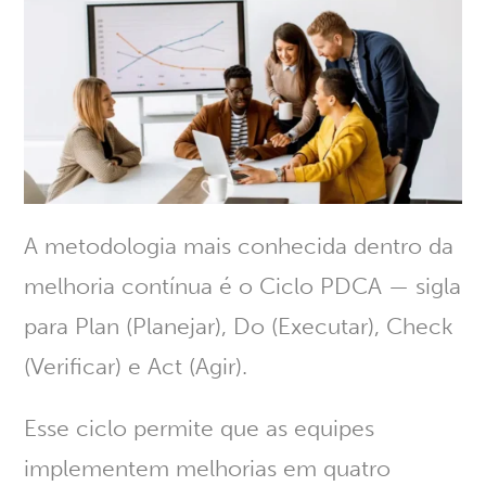
A metodologia mais conhecida dentro da
melhoria contínua é o
Ciclo PDCA
— sigla
para Plan (Planejar), Do (Executar), Check
(Verificar) e Act (Agir).
Esse ciclo permite que as equipes
implementem melhorias em quatro