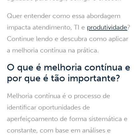
Quer entender como essa abordagem
impacta atendimento, TI e
produtividade
?
Continue lendo e descubra como aplicar
a melhoria contínua na prática.
O que é melhoria contínua e
por que é tão importante?
Melhoria contínua é o processo de
identificar oportunidades de
aperfeiçoamento de forma sistemática e
constante
, com base em análises e