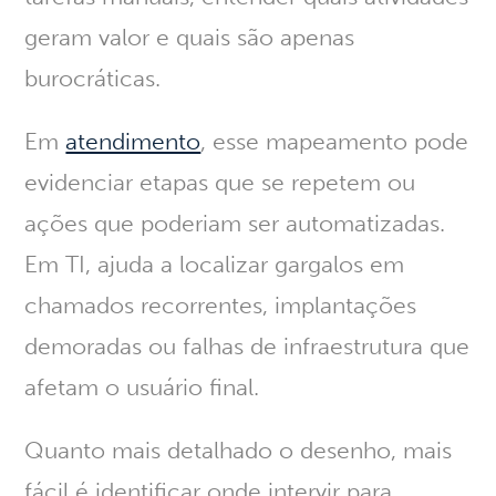
geram valor e quais são apenas
burocráticas.
Em
atendimento
, esse mapeamento pode
evidenciar etapas que se repetem ou
ações que poderiam ser automatizadas.
Em TI, ajuda a localizar gargalos em
chamados recorrentes, implantações
demoradas ou falhas de infraestrutura que
afetam o usuário final.
Quanto mais detalhado o desenho, mais
fácil é identificar onde intervir para