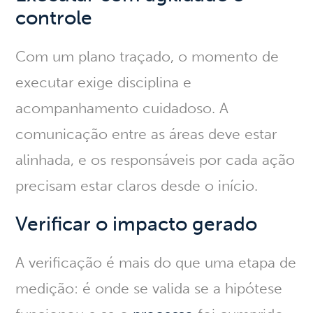
controle
Com um plano traçado, o momento de
executar exige
disciplina e
acompanhamento cuidadoso
. A
comunicação entre as áreas deve estar
alinhada, e os responsáveis por cada ação
precisam estar claros desde o início.
Verificar o impacto gerado
A verificação é mais do que uma etapa de
medição:
é onde se valida se a hipótese