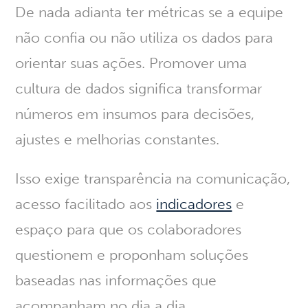
De nada adianta ter métricas se a equipe
não confia ou não utiliza os dados para
orientar suas ações.
Promover uma
cultura de dados significa transformar
números em insumos para decisões,
ajustes e melhorias constantes.
Isso exige transparência na comunicação,
acesso facilitado aos
indicadores
e
espaço para que os colaboradores
questionem e proponham soluções
baseadas nas informações que
acompanham no dia a dia.