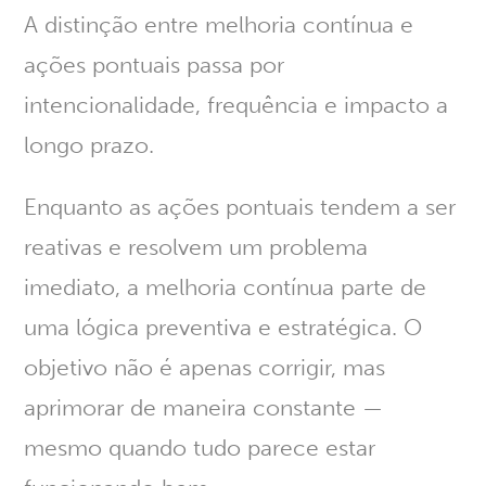
A distinção entre melhoria contínua e
ações pontuais passa por
intencionalidade, frequência e impacto a
longo prazo
.
Enquanto as ações pontuais tendem a ser
reativas e resolvem um problema
imediato,
a melhoria contínua parte de
uma lógica preventiva e estratégica
. O
objetivo não é apenas corrigir, mas
aprimorar de maneira constante —
mesmo quando tudo parece estar