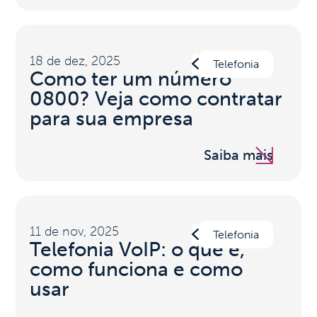
18 de dez, 2025
Telefonia
Como ter um número
0800? Veja como contratar
para sua empresa
Saiba mais
11 de nov, 2025
Telefonia
Telefonia VoIP: o que é,
como funciona e como
usar