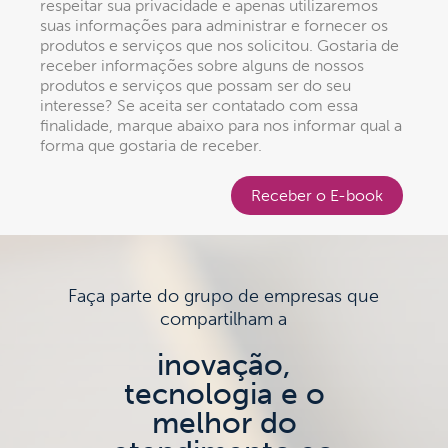
respeitar sua privacidade e apenas utilizaremos
suas informações para administrar e fornecer os
produtos e serviços que nos solicitou. Gostaria de
receber informações sobre alguns de nossos
produtos e serviços que possam ser do seu
interesse? Se aceita ser contatado com essa
finalidade, marque abaixo para nos informar qual a
forma que gostaria de receber.
Receber o E-book
Faça parte do grupo de empresas que
compartilham a
inovação,
tecnologia e o
melhor do