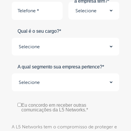
a empresa tem?*
Qual é o seu cargo?*
A qual segmento sua empresa pertence?*
Eu concordo em receber outras
comunicações da L5 Networks.*
A L5 Networks tem o compromisso de proteger e