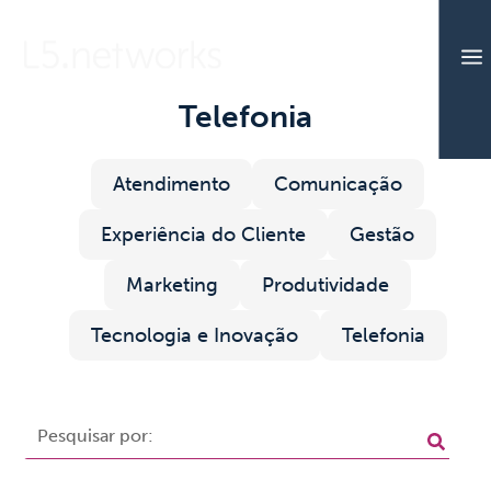
a
Telefonia
Atendimento
Comunicação
Experiência do Cliente
Gestão
Marketing
Produtividade
Tecnologia e Inovação
Telefonia