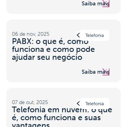
Saiba mais
06 de nov, 2025
Telefonia
PABX: o que é, como
funciona e como pode
ajudar seu negócio
Saiba mais
07 de out, 2025
Telefonia
Telefonia em nuvem: o que
é, como funciona e suas
vantagens