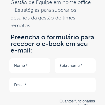
Gestão de Equipe em home office
– Estratégias para superar os
desafios da gestão de times
remotos.
Preencha o formulário para
receber o e-book em seu
e-mail:
Quantos funcionários