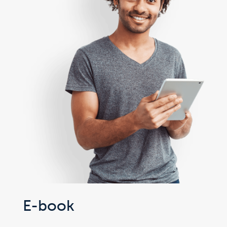
E-book