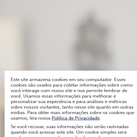
Este site armazena cookies em seu computador. Esses
cookies são usados para coletar informações sobre como
você interage com nosso site e nos permite lembrar de
você. Usamos essas informações para melhorar e
personalizar sua experiência e para análises e métricas
sobre nossos visitantes, tanto nesse site quanto em outras
mídias. Para obter mais informações sobre os cookies que
usamos, leia nossa
Política de Privacidade
.
Se você recusar, suas informações não serão rastreadas
quando você acessar este site. Um cookie simples será