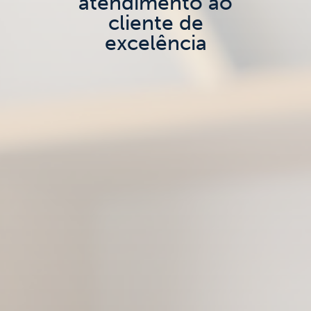
atendimento ao
cliente de
excelência