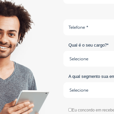
Qual é o seu cargo?*
A qual segmento sua e
Eu concordo em recebe