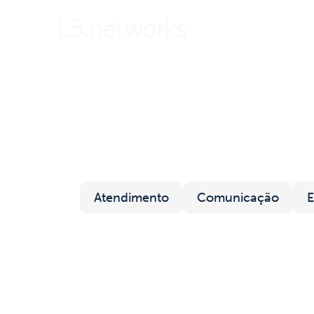
Sobre
Soluções
Atendimento
Comunicação
E