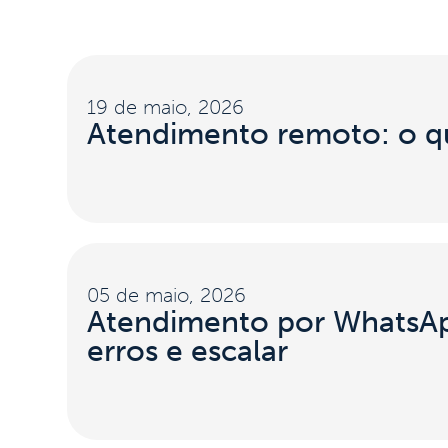
19 de maio, 2026
Atendimento remoto: o qu
05 de maio, 2026
Atendimento por WhatsAp
erros e escalar