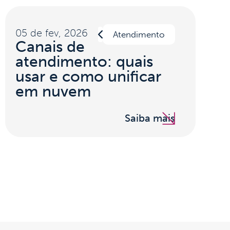
05 de fev, 2026
Atendimento
Canais de
atendimento: quais
usar e como unificar
em nuvem
Saiba mais