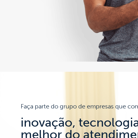
Faça parte do grupo de empresas que co
inovação, tecnologia
melhor do atendime