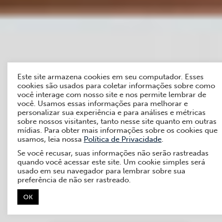
Este site armazena cookies em seu computador. Esses
cookies são usados para coletar informações sobre como
você interage com nosso site e nos permite lembrar de
você. Usamos essas informações para melhorar e
personalizar sua experiência e para análises e métricas
sobre nossos visitantes, tanto nesse site quanto em outras
mídias. Para obter mais informações sobre os cookies que
usamos, leia nossa
Política de Privacidade
.
Se você recusar, suas informações não serão rastreadas
quando você acessar este site. Um cookie simples será
usado em seu navegador para lembrar sobre sua
preferência de não ser rastreado.
OK