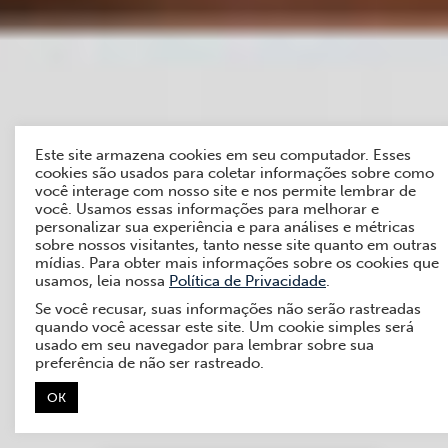
Este site armazena cookies em seu computador. Esses
cookies são usados para coletar informações sobre como
você interage com nosso site e nos permite lembrar de
você. Usamos essas informações para melhorar e
personalizar sua experiência e para análises e métricas
sobre nossos visitantes, tanto nesse site quanto em outras
mídias. Para obter mais informações sobre os cookies que
usamos, leia nossa
Política de Privacidade
.
Se você recusar, suas informações não serão rastreadas
quando você acessar este site. Um cookie simples será
usado em seu navegador para lembrar sobre sua
preferência de não ser rastreado.
OK