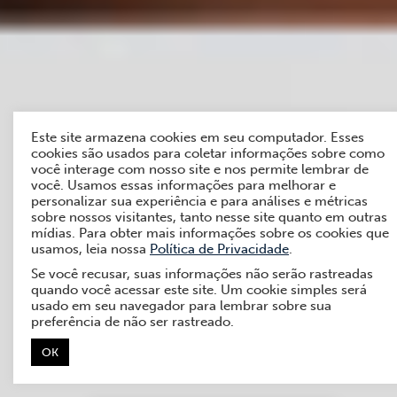
Este site armazena cookies em seu computador. Esses
cookies são usados para coletar informações sobre como
você interage com nosso site e nos permite lembrar de
você. Usamos essas informações para melhorar e
personalizar sua experiência e para análises e métricas
sobre nossos visitantes, tanto nesse site quanto em outras
mídias. Para obter mais informações sobre os cookies que
usamos, leia nossa
Política de Privacidade
.
Se você recusar, suas informações não serão rastreadas
quando você acessar este site. Um cookie simples será
usado em seu navegador para lembrar sobre sua
preferência de não ser rastreado.
OK