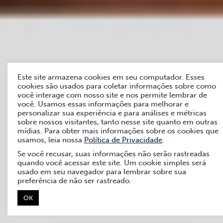
Este site armazena cookies em seu computador. Esses
cookies são usados para coletar informações sobre como
você interage com nosso site e nos permite lembrar de
você. Usamos essas informações para melhorar e
personalizar sua experiência e para análises e métricas
sobre nossos visitantes, tanto nesse site quanto em outras
mídias. Para obter mais informações sobre os cookies que
usamos, leia nossa
Política de Privacidade
.
Se você recusar, suas informações não serão rastreadas
quando você acessar este site. Um cookie simples será
usado em seu navegador para lembrar sobre sua
preferência de não ser rastreado.
OK