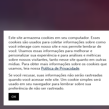
Este site armazena cookies em seu computador. Esses
cookies são usados para coletar informações sobre como
você interage com nosso site e nos permite lembrar de
você. Usamos essas informações para melhorar e
personalizar sua experiência e para análises e métricas
sobre nossos visitantes, tanto nesse site quanto em outras
mídias. Para obter mais informações sobre os cookies que
usamos, leia nossa
Política de Privacidade
.
Se você recusar, suas informações não serão rastreadas
quando você acessar este site. Um cookie simples será
usado em seu navegador para lembrar sobre sua
preferência de não ser rastreado.
OK